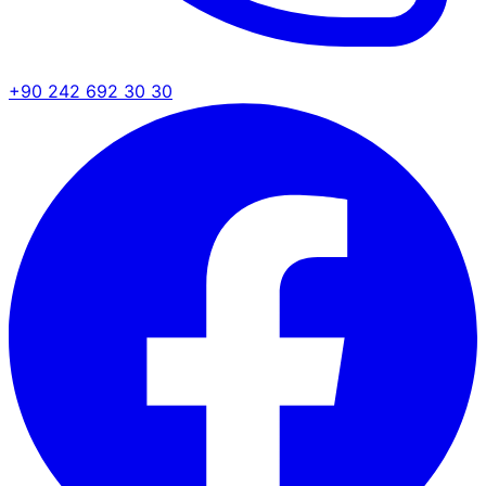
+90 242 692 30 30