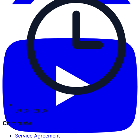
09:00 - 21:00
Corporate
Service Agreement