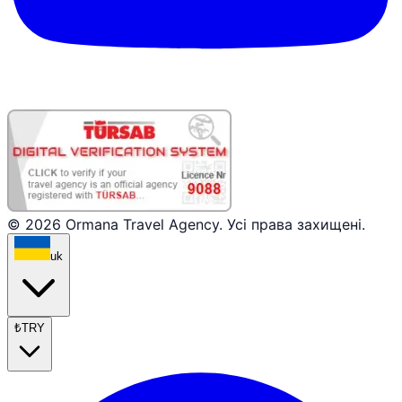
© 2026 Ormana Travel Agency. Усі права захищені.
uk
₺
TRY