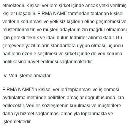
etmektedir. Kişisel verilere şirket içinde ancak yetki verilmiş
kişiler ulaşabilir. FIRMA NAME tarafından toplanan kişisel
verilerin korunması ve yetkisiz kişilerin eline geçmemesi ve
müşterilerimizin ve müşteri adaylarımızın mağdur olmaması
için gerekli teknik ve idari bütün tedbirler alınmaktadır. Bu
çerçevede yazılımların standartlara uygun olması, üçüncü
partilerin özenle seçilmesi ve şirket içinde de veri koruma
politikasına riayet edilmesi sağlanmaktadır.
IV. Veri işleme amaçları
FIRMA NAME’in kişisel verileri toplanması ve işlenmesi
aydınlatma metninde belirtilen amaçlar doğrultusunda icra
edilecektir. Veriler, sözleşmenin kurulması ve müşterilere
daha iyi hizmet sağlanması amacıyla toplanmakta ve
işlenmektedir.