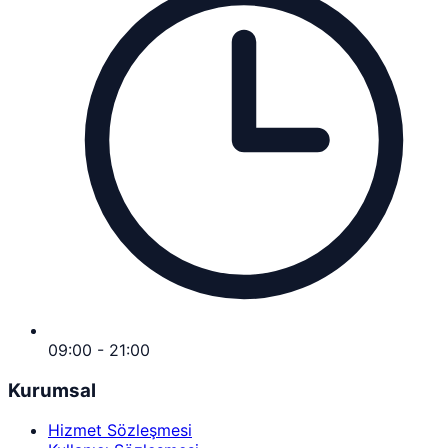
09:00 - 21:00
Kurumsal
Hizmet Sözleşmesi