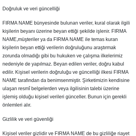
Doğruluk ve veri güncelliği
FIRMA NAME bünyesinde bulunan veriler, kural olarak ilgili
kişilerin beyanı üzerine beyan ettiği şekilde işlenir. FIRMA
NAME,müşteriler ya da FIRMA NAME ile temas kuran
kişilerin beyan ettiği verilerin doğruluğunu araştırmak
zorunda olmadığı gibi bu hukuken ve çalışma ilkelerimiz
nedeniyle de yapılmaz. Beyan edilen veriler, doğru kabul
edilir. Kişisel verilerin doğruluğu ve güncelliği ilkesi FIRMA
NAME tarafından da benimsenmiştir. Şirketimizin kendisine
ulaşan resmî belgelerden veya ilgilisinin talebi üzerine
işlemiş olduğu kişisel verileri günceller. Bunun için gerekli
önlemleri alır.
Gizlilik ve veri güvenliği
Kişisel veriler gizlidir ve FIRMA NAME de bu gizliliğe riayet