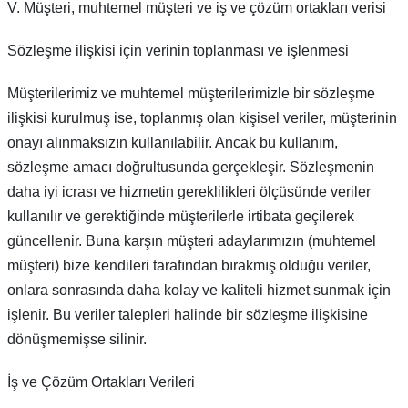
V. Müşteri, muhtemel müşteri ve iş ve çözüm ortakları verisi
Sözleşme ilişkisi için verinin toplanması ve işlenmesi
Müşterilerimiz ve muhtemel müşterilerimizle bir sözleşme
ilişkisi kurulmuş ise, toplanmış olan kişisel veriler, müşterinin
onayı alınmaksızın kullanılabilir. Ancak bu kullanım,
sözleşme amacı doğrultusunda gerçekleşir. Sözleşmenin
daha iyi icrası ve hizmetin gereklilikleri ölçüsünde veriler
kullanılır ve gerektiğinde müşterilerle irtibata geçilerek
güncellenir. Buna karşın müşteri adaylarımızın (muhtemel
müşteri) bize kendileri tarafından bırakmış olduğu veriler,
onlara sonrasında daha kolay ve kaliteli hizmet sunmak için
işlenir. Bu veriler talepleri halinde bir sözleşme ilişkisine
dönüşmemişse silinir.
İş ve Çözüm Ortakları Verileri