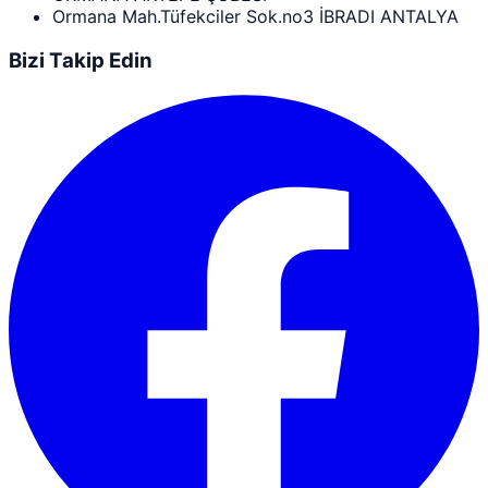
Ormana Mah.Tüfekciler Sok.no3 İBRADI ANTALYA
Bizi Takip Edin