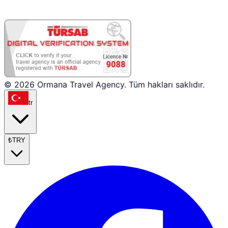
© 2026 Ormana Travel Agency. Tüm hakları saklıdır.
tr
₺
TRY