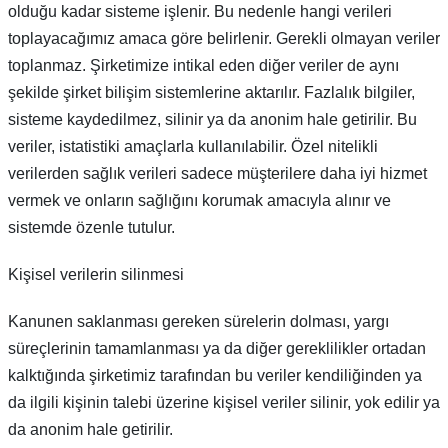
olduğu kadar sisteme işlenir. Bu nedenle hangi verileri
toplayacağımız amaca göre belirlenir. Gerekli olmayan veriler
toplanmaz. Şirketimize intikal eden diğer veriler de aynı
şekilde şirket bilişim sistemlerine aktarılır. Fazlalık bilgiler,
sisteme kaydedilmez, silinir ya da anonim hale getirilir. Bu
veriler, istatistiki amaçlarla kullanılabilir. Özel nitelikli
verilerden sağlık verileri sadece müşterilere daha iyi hizmet
vermek ve onların sağlığını korumak amacıyla alınır ve
sistemde özenle tutulur.
Kişisel verilerin silinmesi
Kanunen saklanması gereken sürelerin dolması, yargı
süreçlerinin tamamlanması ya da diğer gereklilikler ortadan
kalktığında şirketimiz tarafından bu veriler kendiliğinden ya
da ilgili kişinin talebi üzerine kişisel veriler silinir, yok edilir ya
da anonim hale getirilir.