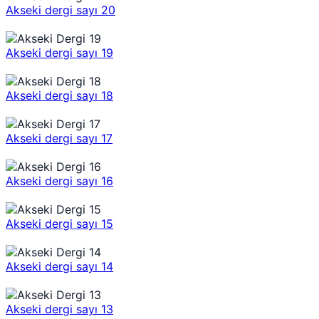
Akseki dergi sayı 20
Akseki dergi sayı 19
Akseki dergi sayı 18
Akseki dergi sayı 17
Akseki dergi sayı 16
Akseki dergi sayı 15
Akseki dergi sayı 14
Akseki dergi sayı 13