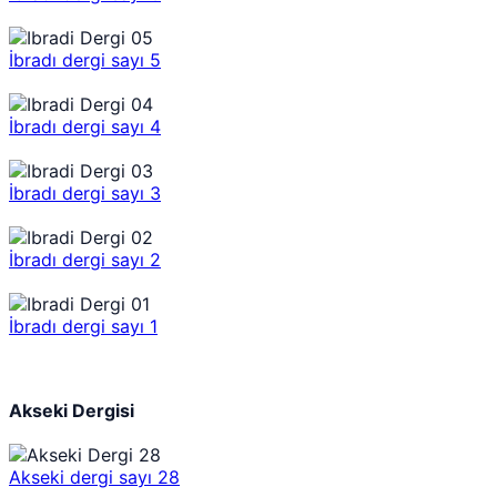
İbradı dergi sayı 5
İbradı dergi sayı 4
İbradı dergi sayı 3
İbradı dergi sayı 2
İbradı dergi sayı 1
Akseki Dergisi
Akseki dergi sayı 28