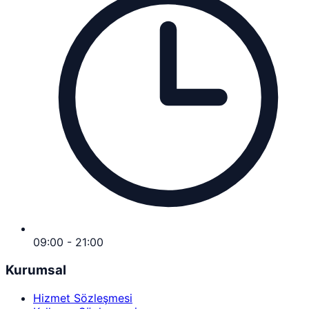
09:00 - 21:00
Kurumsal
Hizmet Sözleşmesi