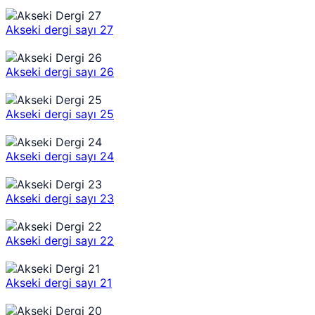
Akseki dergi sayı 27
Akseki dergi sayı 26
Akseki dergi sayı 25
Akseki dergi sayı 24
Akseki dergi sayı 23
Akseki dergi sayı 22
Akseki dergi sayı 21