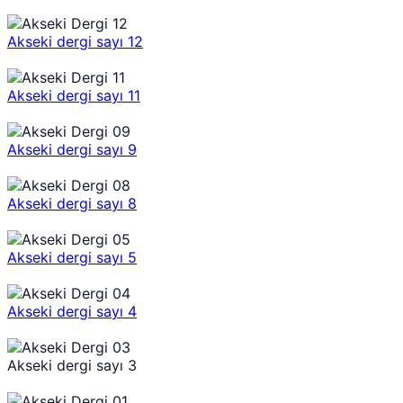
Akseki dergi sayı 12
Akseki dergi sayı 11
Akseki dergi sayı 9
Akseki dergi sayı 8
Akseki dergi sayı 5
Akseki dergi sayı 4
Akseki dergi sayı 3