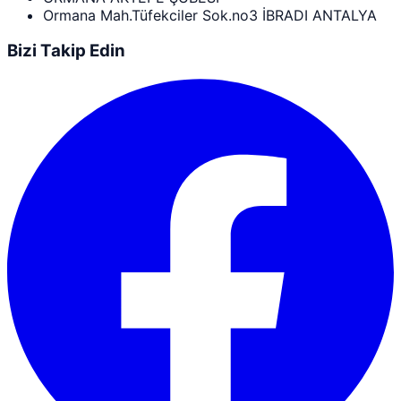
Ormana Mah.Tüfekciler Sok.no3 İBRADI ANTALYA
Bizi Takip Edin