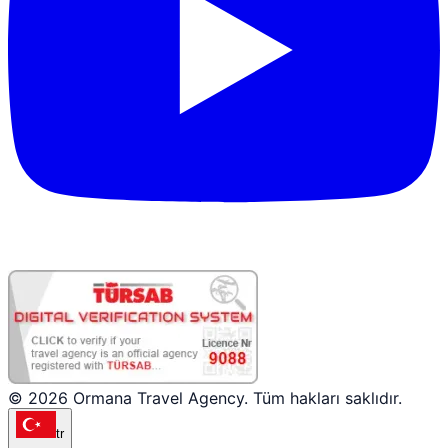
© 2026 Ormana Travel Agency. Tüm hakları saklıdır.
tr