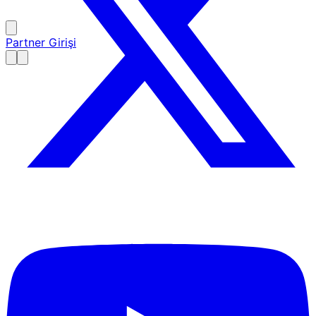
Partner Girişi