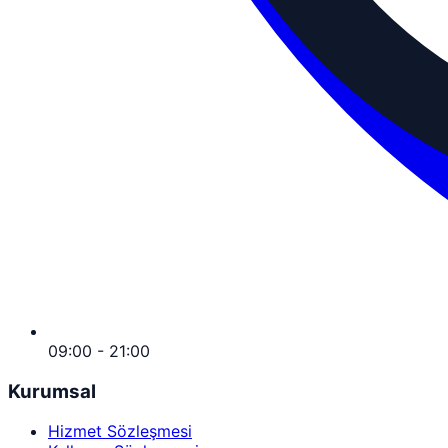
09:00 - 21:00
Kurumsal
Hizmet Sözleşmesi