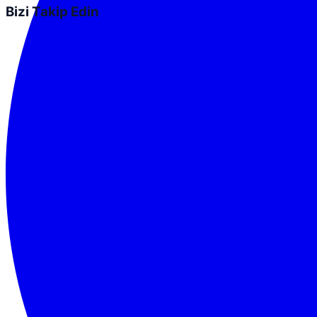
Bizi Takip Edin