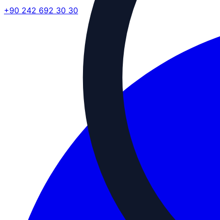
+90 242 692 30 30