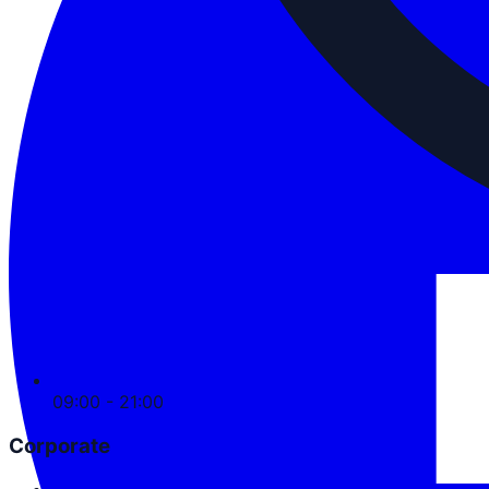
09:00 - 21:00
Corporate