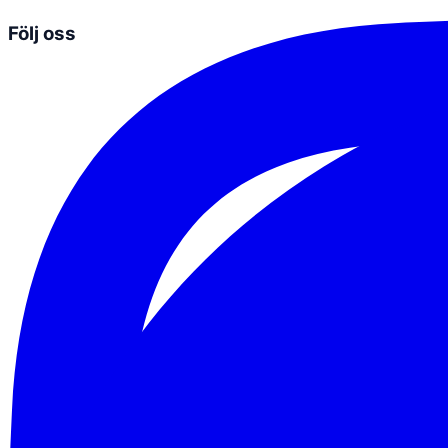
Följ oss