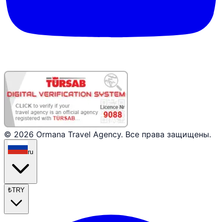
© 2026 Ormana Travel Agency. Все права защищены.
ru
₺
TRY