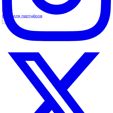
Вход для партнёров