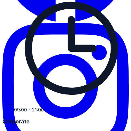
09:00 - 21:00
Corporate