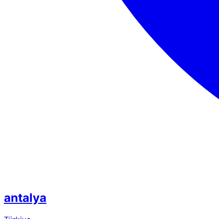
antalya