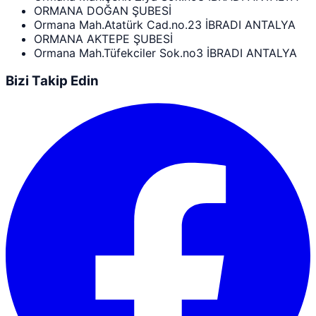
ORMANA DOĞAN ŞUBESİ
Ormana Mah.Atatürk Cad.no.23 İBRADI ANTALYA
ORMANA AKTEPE ŞUBESİ
Ormana Mah.Tüfekciler Sok.no3 İBRADI ANTALYA
Bizi Takip Edin