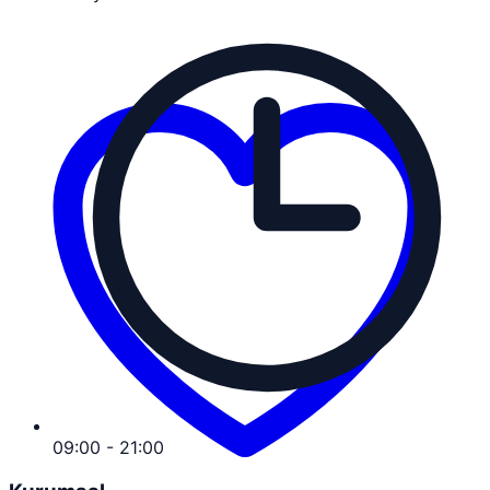
09:00 - 21:00