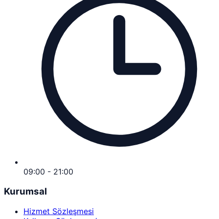
09:00 - 21:00
Kurumsal
Hizmet Sözleşmesi