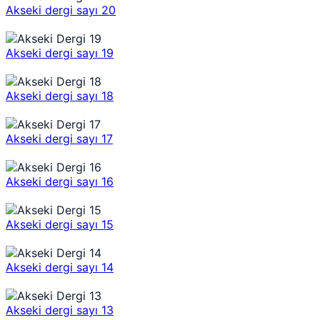
Akseki dergi sayı 20
Akseki dergi sayı 19
Akseki dergi sayı 18
Akseki dergi sayı 17
Akseki dergi sayı 16
Akseki dergi sayı 15
Akseki dergi sayı 14
Akseki dergi sayı 13