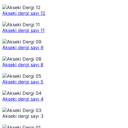
Akseki dergi sayı 12
Akseki dergi sayı 11
Akseki dergi sayı 9
Akseki dergi sayı 8
Akseki dergi sayı 5
Akseki dergi sayı 4
Akseki dergi sayı 3