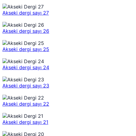
Akseki dergi sayı 27
Akseki dergi sayı 26
Akseki dergi sayı 25
Akseki dergi sayı 24
Akseki dergi sayı 23
Akseki dergi sayı 22
Akseki dergi sayı 21