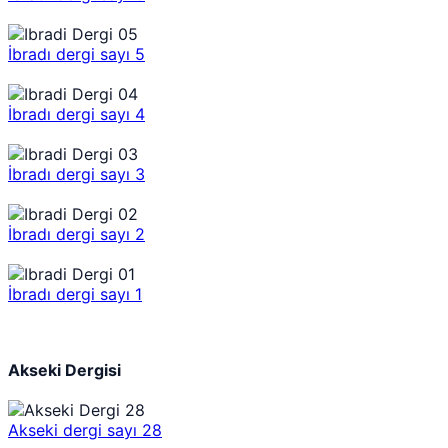
İbradı dergi sayı 5
İbradı dergi sayı 4
İbradı dergi sayı 3
İbradı dergi sayı 2
İbradı dergi sayı 1
Akseki Dergisi
Akseki dergi sayı 28