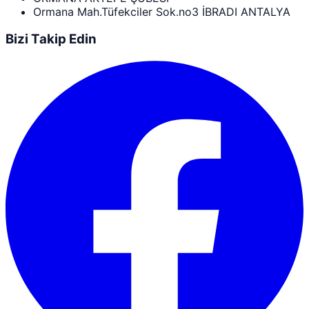
Ormana Mah.Tüfekciler Sok.no3 İBRADI ANTALYA
Bizi Takip Edin