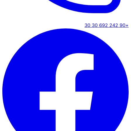
+90 242 692 30 30