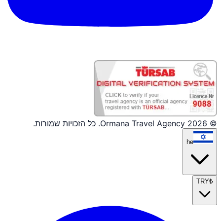
© 2026 Ormana Travel Agency. כל הזכויות שמורות.
he
TRY
₺