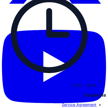
09:00 - 21:00
Corporate
Service Agreement