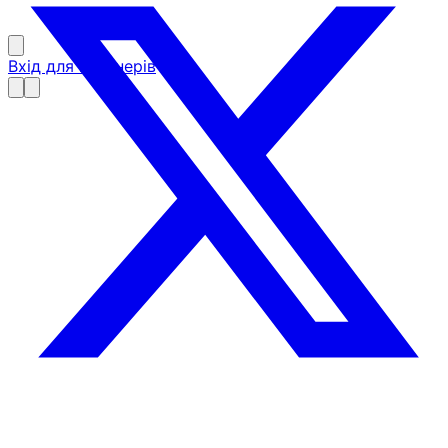
Вхід для партнерів