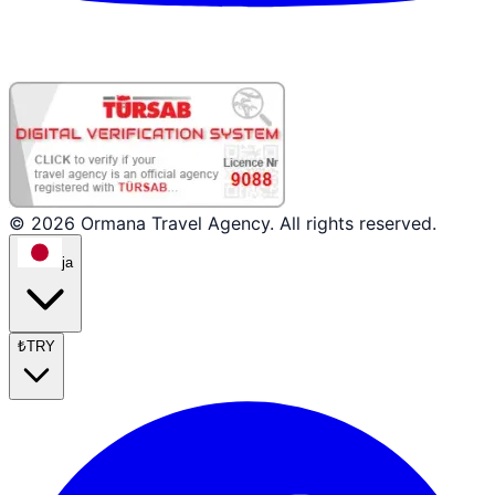
© 2026 Ormana Travel Agency. All rights reserved.
ja
₺
TRY