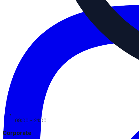
09:00 - 21:00
Corporate