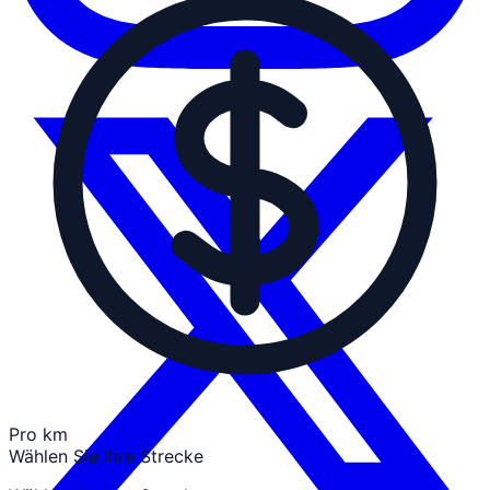
Pro km
Wählen Sie Ihre Strecke