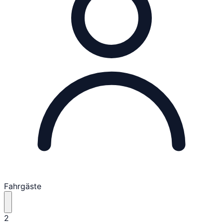
Fahrgäste
2