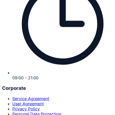
09:00 - 21:00
Corporate
Service Agreement
User Agreement
Privacy Policy
Personal Data Protection