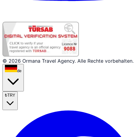
© 2026 Ormana Travel Agency. Alle Rechte vorbehalten.
de
₺
TRY