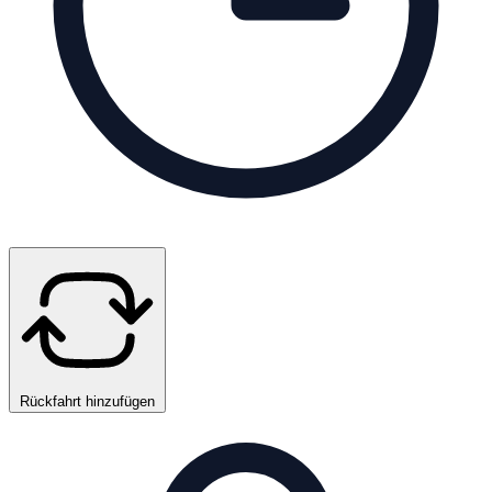
Rückfahrt hinzufügen